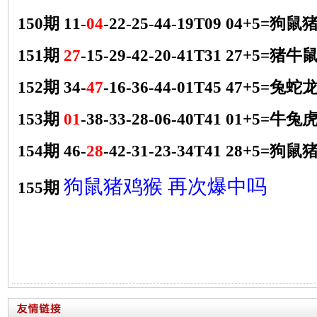
150期 11-
04
-22-25-44-19T09 04+5=狗
151期
27
-15-29-42-20-41T31 27+5=猪
152期 34-
47
-16-36-44-01T45 47+5=兔
153期
01
-38-33-28-06-40T41 01+5=牛
154期 46-
28
-42-31-23-34T41 28+5=狗
狗鼠猪鸡猴 再次爆中吗
155期