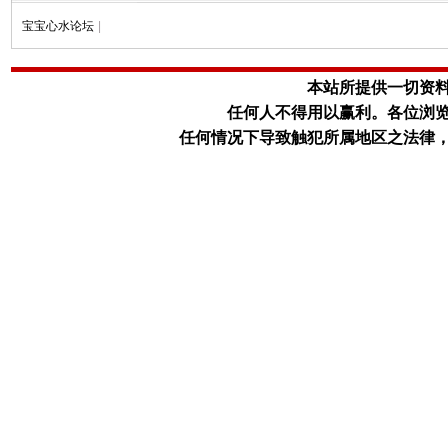
宝宝心水论坛
|
本站所提供一切资
任何人不得用以赢利。
各位浏
任何情况下导致触犯所属地区之法律