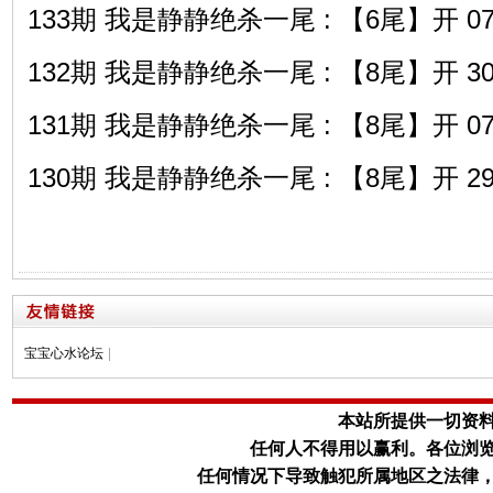
133期 我是静静绝杀一尾 : 【6尾】开 07
132期 我是静静绝杀一尾 : 【8尾】开 30
131期 我是静静绝杀一尾 : 【8尾】开 07
130期 我是静静绝杀一尾 : 【8尾】开 29
宝宝心水论坛
|
本站所提供一切资
任何人不得用以赢利。
各位浏
任何情况下导致触犯所属地区之法律