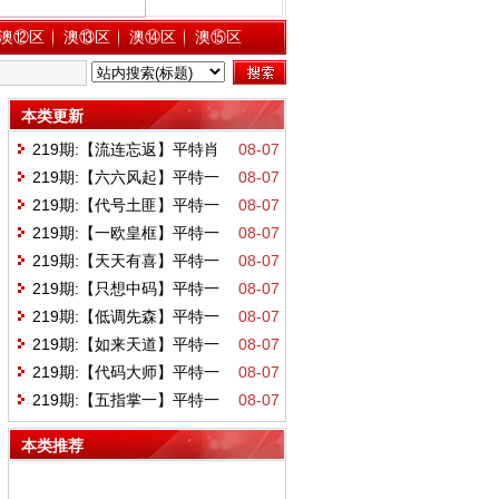
澳⑫区
澳⑬区
澳⑭区
澳⑮区
本类更新
219期:【流连忘返】平特肖
08-07
219期:【六六风起】平特一
08-07
肖
219期:【代号土匪】平特一
08-07
肖
219期:【一欧皇框】平特一
08-07
肖
219期:【天天有喜】平特一
08-07
尾
219期:【只想中码】平特一
08-07
肖
219期:【低调先森】平特一
08-07
肖
219期:【如来天道】平特一
08-07
尾
219期:【代码大师】平特一
08-07
尾
219期:【五指掌一】平特一
08-07
肖
本类推荐