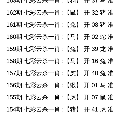
163期 七彩云杀一肖 :【狗】 开 37,马 
162期 七彩云杀一肖 :【鼠】 开 32,猪 
161期 七彩云杀一肖 :【兔】 开 08,猪 
160期 七彩云杀一肖 :【马】 开 02,蛇 
159期 七彩云杀一肖 :【兔】 开 39,龙 
158期 七彩云杀一肖 :【马】 开 16,兔 
157期 七彩云杀一肖 :【虎】 开 40,兔 
156期 七彩云杀一肖 :【猴】 开 01,马 
155期 七彩云杀一肖 :【虎】 开 07,鼠 
154期 七彩云杀一肖 :【猪】 开 41,虎 