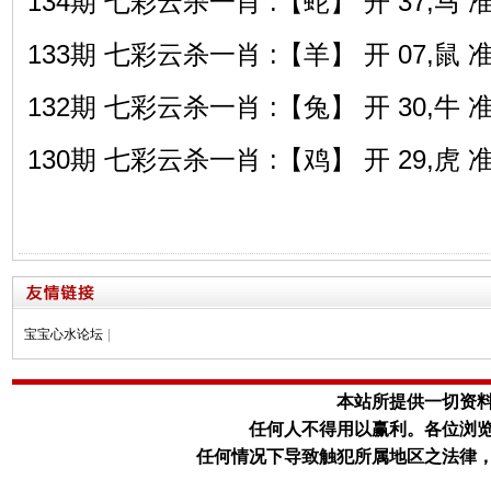
134期 七彩云杀一肖 :【蛇】 开 37,马 
133期 七彩云杀一肖 :【羊】 开 07,鼠 
132期 七彩云杀一肖 :【兔】 开 30,牛 
130期 七彩云杀一肖 :【鸡】 开 29,虎 
宝宝心水论坛
|
本站所提供一切资
任何人不得用以赢利。
各位浏
任何情况下导致触犯所属地区之法律