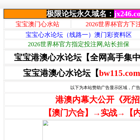
极限论坛永久域名：
jx246.c
宝宝澳门心水站
2026世界杯官方下
宝宝心水论坛（线路一）澳门彩资料区
2026世界杯官方指定投注网,站长担保
宝宝港澳心水论坛【全网高手集
宝宝港澳心水论坛【
bw115.com
以下为本站赞助广告显示区域，广告联系Q
港澳内幕大公开《死招
【澳门六合】→实战→【