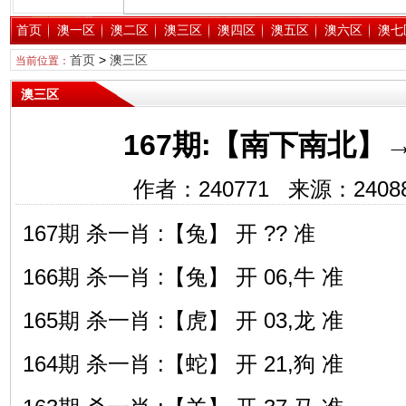
首页
澳一区
澳二区
澳三区
澳四区
澳五区
澳六区
澳七
首页
>
澳三区
当前位置：
澳三区
167期:【南下南北】
作者：240771 来源：240
167期 杀一肖 :【兔】 开 ?? 准
166期 杀一肖 :【兔】 开 06,牛 准
165期 杀一肖 :【虎】 开 03,龙 准
164期 杀一肖 :【蛇】 开 21,狗 准