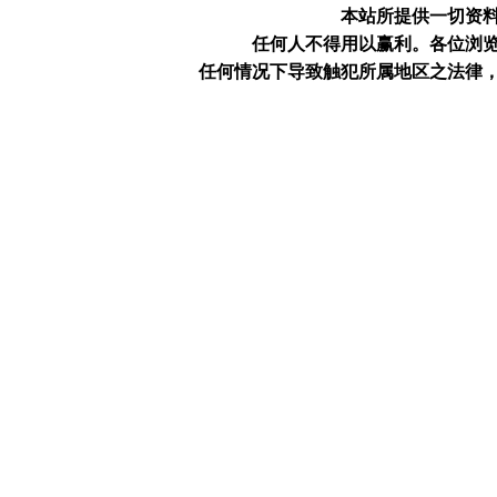
本站所提供一切资
任何人不得用以赢利。
各位浏
任何情况下导致触犯所属地区之法律