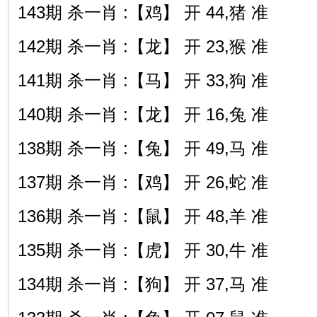
143期 杀一肖 :【鸡】 开 44,猪 准
142期 杀一肖 :【龙】 开 23,猴 准
141期 杀一肖 :【马】 开 33,狗 准
140期 杀一肖 :【龙】 开 16,兔 准
138期 杀一肖 :【兔】 开 49,马 准
137期 杀一肖 :【鸡】 开 26,蛇 准
136期 杀一肖 :【鼠】 开 48,羊 准
135期 杀一肖 :【虎】 开 30,牛 准
134期 杀一肖 :【狗】 开 37,马 准