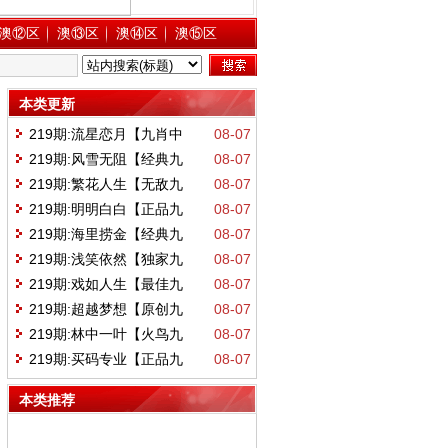
澳⑫区
澳⑬区
澳⑭区
澳⑮区
本类更新
219期:流星恋月【九肖中
08-07
特】
219期:风雪无阻【经典九
08-07
肖】
219期:繁花人生【无敌九
08-07
肖】
219期:明明白白【正品九
08-07
肖】
219期:海里捞金【经典九
08-07
肖】
219期:浅笑依然【独家九
08-07
肖】
219期:戏如人生【最佳九
08-07
肖】
219期:超越梦想【原创九
08-07
肖】
219期:林中一叶【火鸟九
08-07
肖】
219期:买码专业【正品九
08-07
肖】
本类推荐