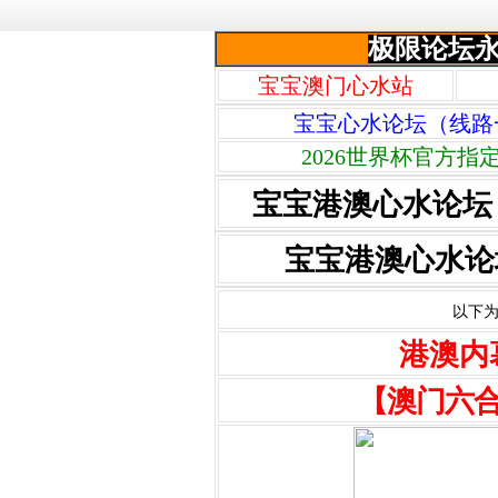
极限论坛
宝宝澳门心水站
宝宝心水论坛（线路
2026世界杯官方指
宝宝港澳心水论坛
宝宝港澳心水论
以下为
港澳内
【澳门六