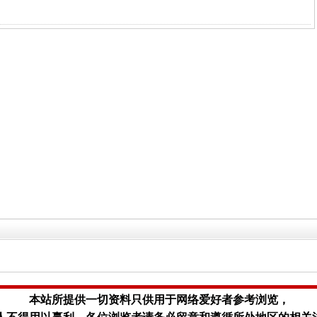
本站所提供一切资料只供用于网络爱好者参考浏览
，