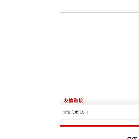
宝宝心水论坛
|