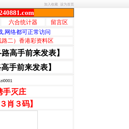
加入收藏
设为首页
240881.com
六合统计器
留言区
载,网络都可正常访问
线路二）香港彩资料区
各路高手前来发表】
路高手前来发表】
0001
携手灭庄
３肖３码】